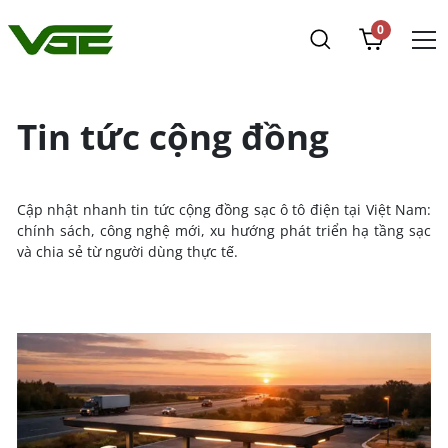
0
Tin tức cộng đồng
Cập nhật nhanh tin tức cộng đồng sạc ô tô điện tại Việt Nam:
chính sách, công nghệ mới, xu hướng phát triển hạ tầng sạc
và chia sẻ từ người dùng thực tế.