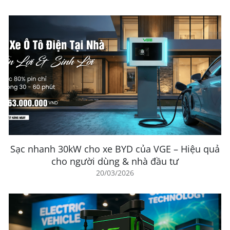
Sạc nhanh 30kW cho xe BYD của VGE – Hiệu quả
cho người dùng & nhà đầu tư
20/03/2026