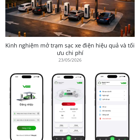
Kinh nghiệm mở trạm sạc xe điện hiệu quả và tối
ưu chi phí
23/05/2026