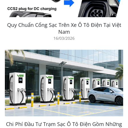
Quy Chuẩn Cổng Sạc Trên Xe Ô Tô Điện Tại Việt
Nam
16/03/2026
Chi Phí Đầu Tư Trạm Sạc Ô Tô Điện Gồm Những