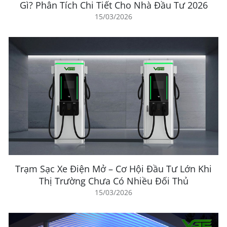
Gì? Phân Tích Chi Tiết Cho Nhà Đầu Tư 2026
15/03/2026
Trạm Sạc Xe Điện Mở – Cơ Hội Đầu Tư Lớn Khi
Thị Trường Chưa Có Nhiều Đối Thủ
15/03/2026