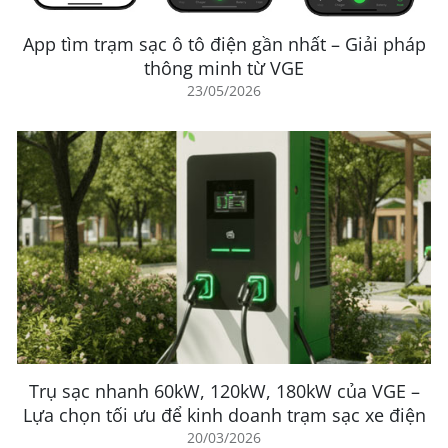
App tìm trạm sạc ô tô điện gần nhất – Giải pháp
thông minh từ VGE
23/05/2026
Trụ sạc nhanh 60kW, 120kW, 180kW của VGE –
Lựa chọn tối ưu để kinh doanh trạm sạc xe điện
20/03/2026