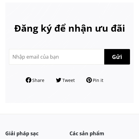
Đăng ký để nhận ưu đãi
Share
Tweet
Pin it
Giải pháp sạc
Các sản phẩm