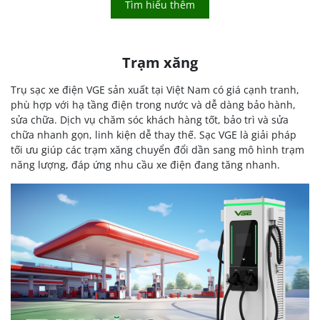
Tìm hiểu thêm
Trạm xăng
Trụ sạc xe điện VGE sản xuất tại Việt Nam có giá cạnh tranh,
phù hợp với hạ tầng điện trong nước và dễ dàng bảo hành,
sửa chữa. Dịch vụ chăm sóc khách hàng tốt, bảo trì và sửa
chữa nhanh gọn, linh kiện dễ thay thế. Sạc VGE là giải pháp
tối ưu giúp các trạm xăng chuyển đổi dần sang mô hình trạm
năng lượng, đáp ứng nhu cầu xe điện đang tăng nhanh.