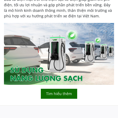
điện, tối ưu lợi nhuận và góp phần phát triển bền vững. Đây
là mô hình kinh doanh thông minh, thân thiện môi trường và
phù hợp với xu hướng phát triển xe điện tại Việt Nam.
Tìm hiểu thêm