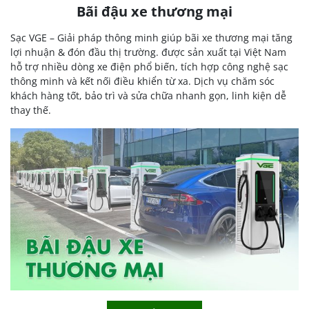
Bãi đậu xe thương mại
Sạc VGE – Giải pháp thông minh giúp bãi xe thương mại tăng
lợi nhuận & đón đầu thị trường. được sản xuất tại Việt Nam
hỗ trợ nhiều dòng xe điện phổ biến, tích hợp công nghệ sạc
thông minh và kết nối điều khiển từ xa. Dịch vụ chăm sóc
khách hàng tốt, bảo trì và sửa chữa nhanh gọn, linh kiện dễ
thay thế.