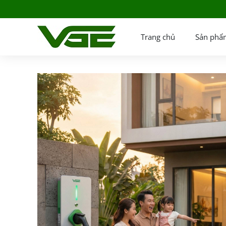
Trang chủ
Sản phẩ