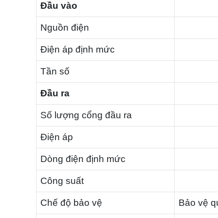
Đầu vào
Nguồn điện
Điện áp định mức
Tần số
Đầu ra
Số lượng cổng đầu ra
Điện áp
Dòng điện định mức
Công suất
Chế độ bảo vệ
Bảo vệ q