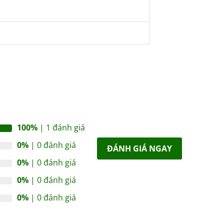
100%
| 1 đánh giá
0%
| 0 đánh giá
ĐÁNH GIÁ NGAY
0%
| 0 đánh giá
0%
| 0 đánh giá
0%
| 0 đánh giá