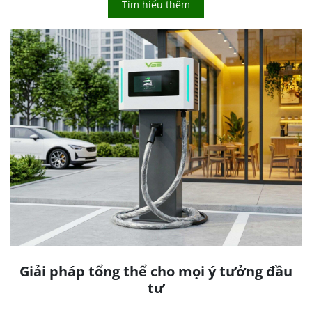
Tìm hiểu thêm
Giải pháp tổng thể cho mọi ý tưởng đầu
tư