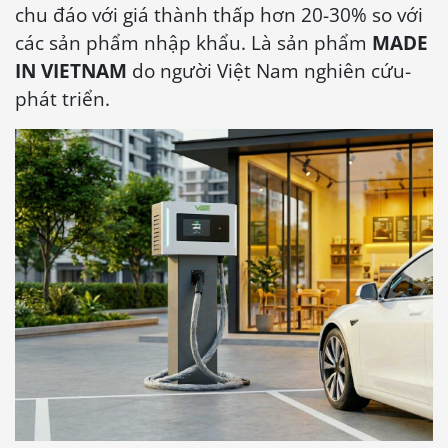
chu đáo với giá thành thấp hơn 20-30% so với
các sản phẩm nhập khẩu. Là sản phẩm
MADE
IN VIETNAM
do người Việt Nam nghiên cứu-
phát triển.