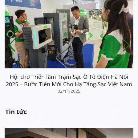
Hội chợ Triển lãm Trạm Sạc Ô Tô Điện Hà Nội
2025 – Bước Tiến Mới Cho Hạ Tầng Sạc Việt Nam
02/11/2025
Tin tức