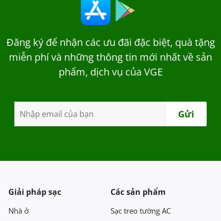
Đăng ký để nhận các ưu đãi đặc biệt, quà tặng
miễn phí và những thông tin mới nhất về sản
phẩm, dịch vụ của VGE
Giải pháp sạc
Các sản phẩm
Nhà ở
Sạc treo tường AC