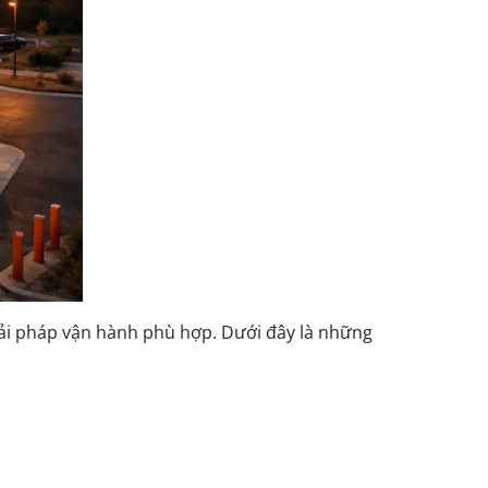
 giải pháp vận hành phù hợp. Dưới đây là những