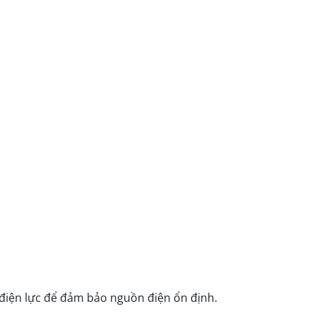
 điện lực để đảm bảo nguồn điện ổn định.