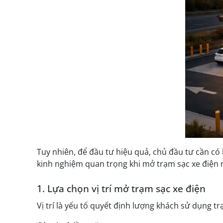
Tuy nhiên, để đầu tư hiệu quả, chủ đầu tư cần có 
kinh nghiệm quan trọng khi mở trạm sạc xe điện 
1. Lựa chọn vị trí mở trạm sạc xe điện
Vị trí là yếu tố quyết định lượng khách sử dụng tr