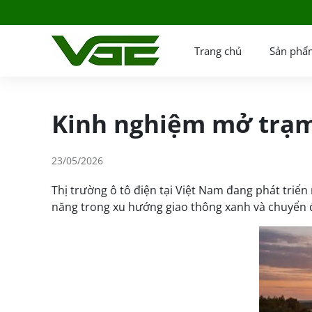
Trang chủ
Sản phẩ
Kinh nghiệm mở trạm 
23/05/2026
Thị trường ô tô điện tại Việt Nam đang phát tri
năng trong xu hướng giao thông xanh và chuyển đ