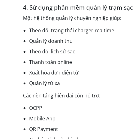
4. Sử dụng phần mềm quản lý trạm sạc
Một hệ thống quản lý chuyên nghiệp giúp:
Theo dõi trạng thái charger realtime
Quản lý doanh thu
Theo dõi lịch sử sạc
Thanh toán online
Xuất hóa đơn điện tử
Quản lý từ xa
Các nền tảng hiện đại còn hỗ trợ:
OCPP
Mobile App
QR Payment