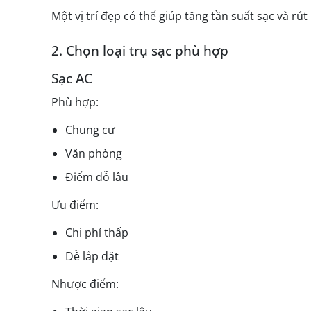
Một vị trí đẹp có thể giúp tăng tần suất sạc và rú
2. Chọn loại trụ sạc phù hợp
Sạc AC
Phù hợp:
Chung cư
Văn phòng
Điểm đỗ lâu
Ưu điểm:
Chi phí thấp
Dễ lắp đặt
Nhược điểm: