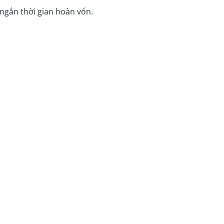
t ngắn thời gian hoàn vốn.