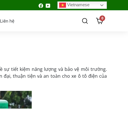
Vietnamese
0
Liên hệ
 sự tiết kiệm năng lượng và bảo vệ môi trường.
 đại, thuận tiện và an toàn cho xe ô tô điện của