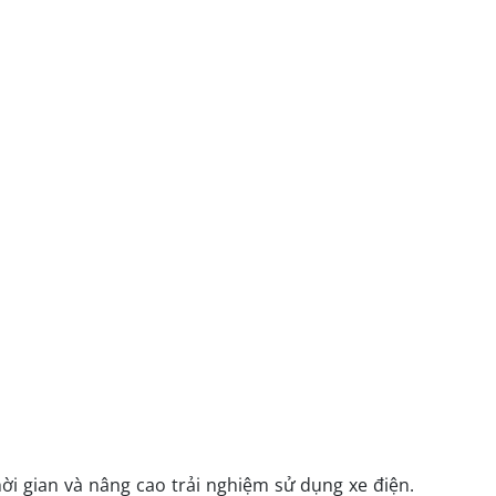
ời gian và nâng cao trải nghiệm sử dụng xe điện.