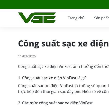
Trang chủ
Sản phẩ
Công suất sạc xe điện
11/03/2025
Công suất sạc xe điện VinFast ảnh hưởng đến thời 
1. Công suất sạc xe điện VinFast là gì?
Công suất sạc xe điện VinFast là thông số quan
trực tiếp đến thời gian sạc đầy pin. Hiểu rõ về c
2. Các mức công suất sạc xe điện VinFast