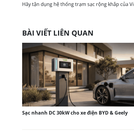
Hãy tận dụng hệ thống trạm sạc rộng khắp của Vi
BÀI VIẾT LIÊN QUAN
Sạc nhanh DC 30kW cho xe điện BYD & Geely