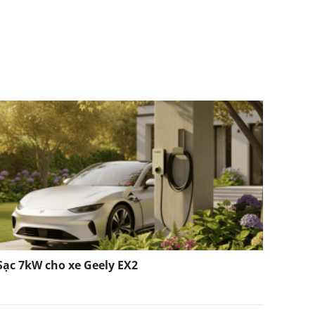
Sạc 7kW cho xe Geely EX2