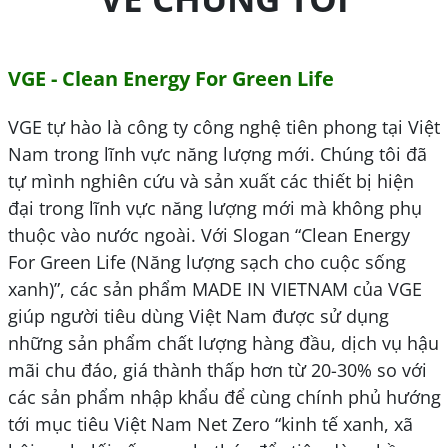
VGE - Clean Energy For Green Life
VGE tự hào là công ty công nghệ tiên phong tại Việt
Nam trong lĩnh vực năng lượng mới. Chúng tôi đã
tự mình nghiên cứu và sản xuất các thiết bị hiện
đại trong lĩnh vực năng lượng mới mà không phụ
thuộc vào nước ngoài. Với Slogan “Clean Energy
For Green Life (Năng lượng sạch cho cuộc sống
xanh)”, các sản phẩm MADE IN VIETNAM của VGE
giúp người tiêu dùng Việt Nam được sử dụng
những sản phẩm chất lượng hàng đầu, dịch vụ hậu
mãi chu đáo, giá thành thấp hơn từ 20-30% so với
các sản phẩm nhập khẩu để cùng chính phủ hướng
tới mục tiêu Việt Nam Net Zero “kinh tế xanh, xã