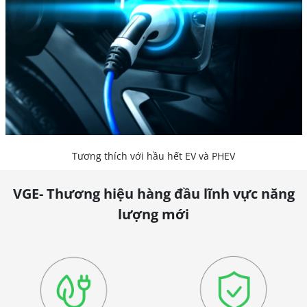
Tương thích với hầu hết EV và PHEV
VGE- Thương hiệu hàng đầu lĩnh vực năng
lượng mới