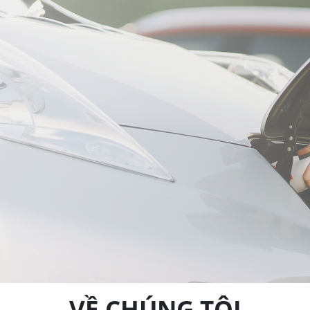
VỀ CHÚNG TÔI