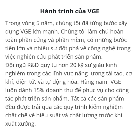
Hành trình của VGE
Trong vòng 5 năm, chúng tôi đã từng bước xây
dựng VGE lớn mạnh. Chúng tôi làm chủ hoàn
toàn phần cứng và phần mềm, có những bước
tiến lớn và nhiều sự đột phá về công nghệ trong
việc nghiên cứu phát triển sản phẩm.
Đội ngũ R&D quy tụ hơn 20 kỹ sư giàu kinh
nghiệm trong các lĩnh vực năng lượng tái tạo, cơ
khí, điện tử, và tự động hóa. Hàng năm, VGE
luôn dành 15% doanh thu để phục vụ cho công
tác phát triển sản phẩm. Tất cả các sản phẩm
đều được trải qua các quy trình kiểm nghiệm
chặt chẽ về hiệu suất và chất lượng trước khi
xuất xưởng.