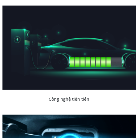
Công nghệ tiên tiên