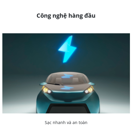
Công nghệ hàng đầu
Sạc nhanh và an toàn