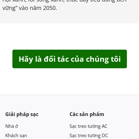
vững” vào năm 2050.
Hãy là đối tác của chúng tôi
Giải pháp sạc
Các sản phẩm
Nhà ở
Sạc treo tường AC
Khách sạn
Sạc treo tường DC