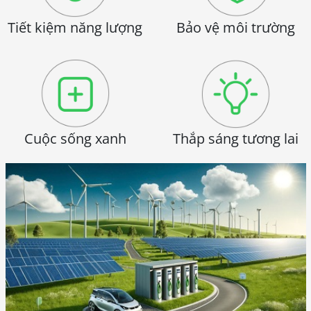
Tiết kiệm năng lượng
Bảo vệ môi trường
Cuộc sống xanh
Thắp sáng tương lai