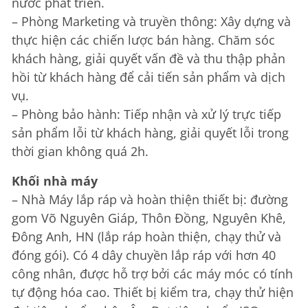
nước phát triển.
– Phòng Marketing và truyền thông: Xây dựng và
thực hiện các chiến lược bán hàng. Chăm sóc
khách hàng, giải quyết vấn đề và thu thập phản
hồi từ khách hàng để cải tiến sản phẩm và dịch
vụ.
– Phòng bảo hành: Tiếp nhận và xử lý trực tiếp
sản phẩm lỗi từ khách hàng, giải quyết lỗi trong
thời gian không quá 2h.
Khối nhà máy
– Nhà Máy lắp ráp và hoàn thiện thiết bị: đường
gom Võ Nguyên Giáp, Thôn Đồng, Nguyên Khê,
Đông Anh, HN (lắp ráp hoàn thiện, chạy thử và
đóng gói). Có 4 dây chuyền lắp ráp với hơn 40
công nhân, được hỗ trợ bởi các máy móc có tính
tự động hóa cao. Thiết bị kiểm tra, chạy thử hiện