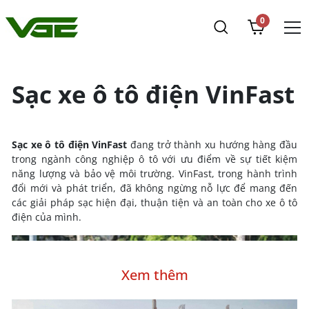
0
Sạc xe ô tô điện VinFast
Sạc xe ô tô điện VinFast
đang trở thành xu hướng hàng đầu
trong ngành công nghiệp ô tô với ưu điểm về sự tiết kiệm
năng lượng và bảo vệ môi trường. VinFast, trong hành trình
đổi mới và phát triển, đã không ngừng nỗ lực để mang đến
các giải pháp sạc hiện đại, thuận tiện và an toàn cho xe ô tô
điện của mình.
Xem thêm