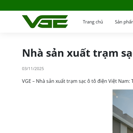
Trang chủ
Sản phẩ
Nhà sản xuất trạm sạ
03/11/2025
VGE – Nhà sản xuất trạm sạc ô tô điện Việt Nam: 