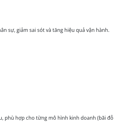
ân sự, giảm sai sót và tăng hiệu quả vận hành.
, phù hợp cho từng mô hình kinh doanh (bãi đỗ