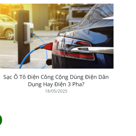
Sạc Ô Tô Điện Công Cộng Dùng Điện Dân
Dụng Hay Điện 3 Pha?
18/05/2025