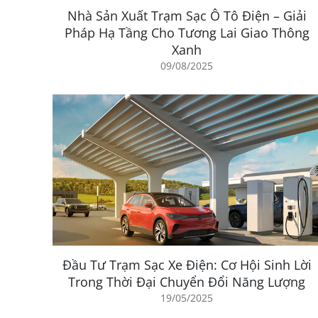
Nhà Sản Xuất Trạm Sạc Ô Tô Điện – Giải
Pháp Hạ Tầng Cho Tương Lai Giao Thông
Xanh
09/08/2025
Đầu Tư Trạm Sạc Xe Điện: Cơ Hội Sinh Lời
Trong Thời Đại Chuyển Đổi Năng Lượng
19/05/2025