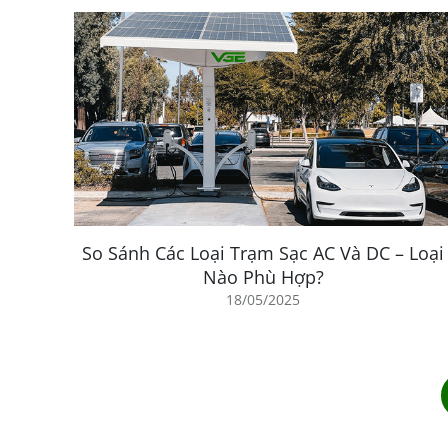
So Sánh Các Loại Trạm Sạc AC Và DC – Loại
Nào Phù Hợp?
18/05/2025