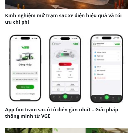
Kinh nghiệm mở trạm sạc xe điện hiệu quả và tối
ưu chi phí
App tìm trạm sạc ô tô điện gần nhất – Giải pháp
thông minh từ VGE