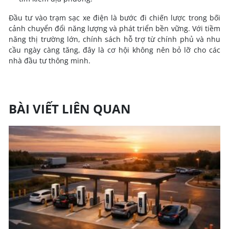
Đầu tư vào trạm sạc xe điện là bước đi chiến lược trong bối
cảnh chuyển đổi năng lượng và phát triển bền vững.
Với tiềm
năng thị trường lớn, chính sách hỗ trợ từ chính phủ và nhu
cầu ngày càng tăng, đây là cơ hội không nên bỏ lỡ cho các
nhà đầu tư thông minh.
BÀI VIẾT LIÊN QUAN