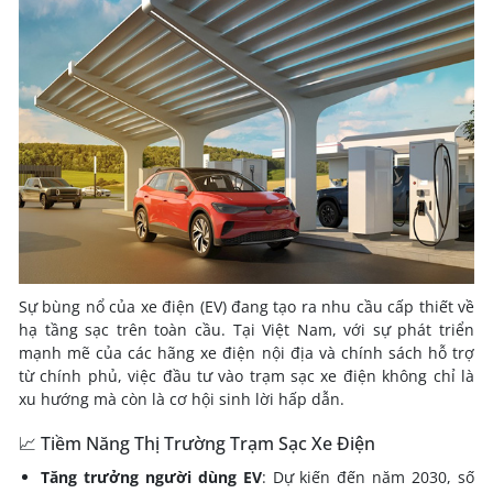
Sự bùng nổ của xe điện (EV) đang tạo ra nhu cầu cấp thiết về
hạ tầng sạc trên toàn cầu.
Tại Việt Nam, với sự phát triển
mạnh mẽ của các hãng xe điện nội địa và chính sách hỗ trợ
từ chính phủ, việc đầu tư vào trạm sạc xe điện không chỉ là
xu hướng mà còn là cơ hội sinh lời hấp dẫn.
📈 Tiềm Năng Thị Trường Trạm Sạc Xe Điện
Tăng trưởng người dùng EV
:
Dự kiến đến năm 2030, số