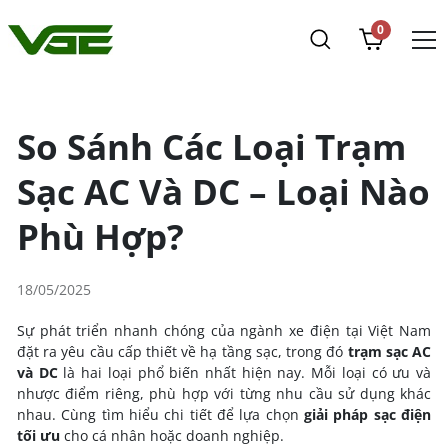
0
So Sánh Các Loại Trạm
Sạc AC Và DC – Loại Nào
Phù Hợp?
18/05/2025
Sự phát triển nhanh chóng của ngành xe điện tại Việt Nam
đặt ra yêu cầu cấp thiết về hạ tầng sạc, trong đó
trạm sạc AC
và DC
là hai loại phổ biến nhất hiện nay. Mỗi loại có ưu và
nhược điểm riêng, phù hợp với từng nhu cầu sử dụng khác
nhau. Cùng tìm hiểu chi tiết để lựa chọn
giải pháp sạc điện
tối ưu
cho cá nhân hoặc doanh nghiệp.