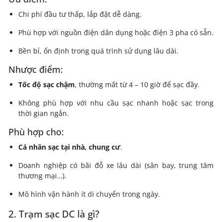
Chi phí đầu tư thấp, lắp đặt dễ dàng.
Phù hợp với nguồn điện dân dụng hoặc điện 3 pha có sẵn.
Bền bỉ, ổn định trong quá trình sử dụng lâu dài.
Nhược điểm:
Tốc độ sạc chậm
, thường mất từ 4 – 10 giờ để sạc đầy.
Không phù hợp với nhu cầu sạc nhanh hoặc sạc trong
thời gian ngắn.
Phù hợp cho:
Cá nhân sạc tại nhà, chung cư
.
Doanh nghiệp có bãi đỗ xe lâu dài (sân bay, trung tâm
thương mại…).
Mô hình vận hành ít di chuyển trong ngày.
2. Trạm sạc DC là gì?