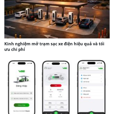
Kinh nghiệm mở trạm sạc xe điện hiệu quả và tối
ưu chi phí