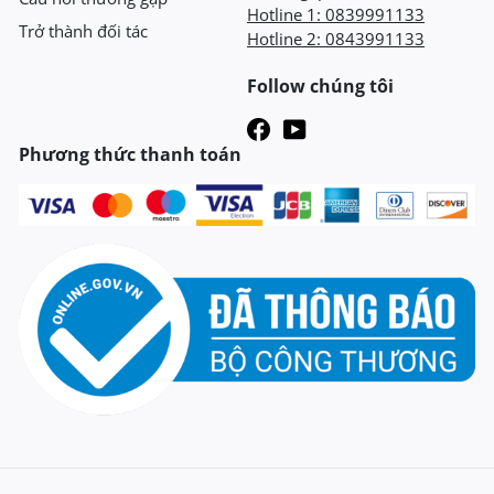
Hotline 1:
0839991133
Trở thành đối tác
Hotline 2:
0843991133
Follow chúng tôi
Phương thức thanh toán