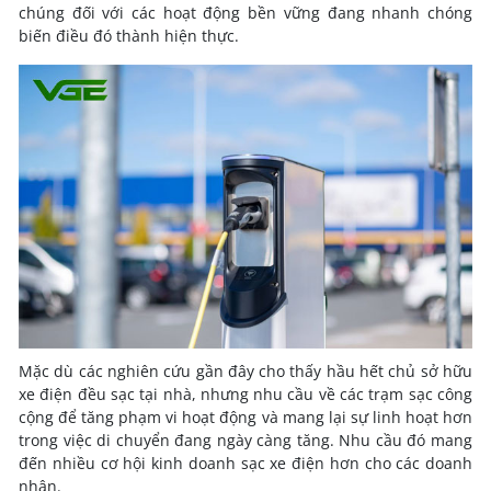
chúng đối với các hoạt động bền vững đang nhanh chóng
biến điều đó thành hiện thực.
Mặc dù các nghiên cứu gần đây cho thấy hầu hết chủ sở hữu
xe điện đều sạc tại nhà, nhưng nhu cầu về các trạm sạc công
cộng để tăng phạm vi hoạt động và mang lại sự linh hoạt hơn
trong việc di chuyển đang ngày càng tăng. Nhu cầu đó mang
đến nhiều cơ hội kinh doanh sạc xe điện hơn cho các doanh
nhân.