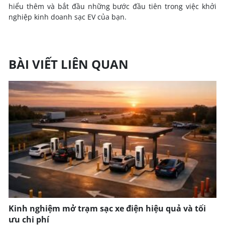
hiểu thêm và bắt đầu những bước đầu tiên trong việc khởi
nghiệp kinh doanh sạc EV của bạn.
BÀI VIẾT LIÊN QUAN
Kinh nghiệm mở trạm sạc xe điện hiệu quả và tối
ưu chi phí