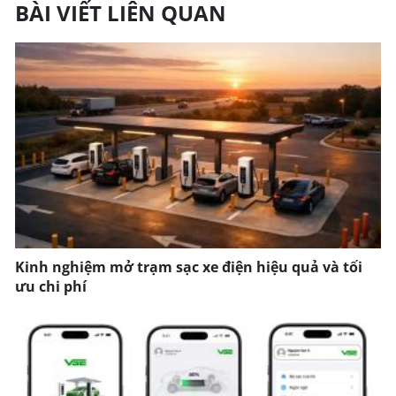
BÀI VIẾT LIÊN QUAN
Kinh nghiệm mở trạm sạc xe điện hiệu quả và tối
ưu chi phí