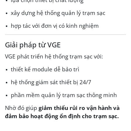
xây dựng hệ thống quản lý trạm sạc
hợp tác với đơn vị có kinh nghiệm
Giải pháp từ VGE
VGE phát triển hệ thống trạm sạc với:
thiết kế module dễ bảo trì
hệ thống giám sát thiết bị 24/7
phần mềm quản lý trạm sạc thông minh
Nhờ đó giúp
giảm thiểu rủi ro vận hành và
đảm bảo hoạt động ổn định cho trạm sạc.