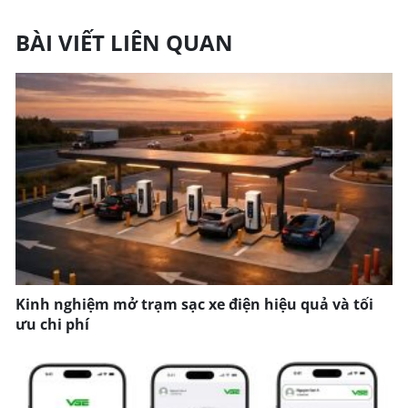
BÀI VIẾT LIÊN QUAN
Kinh nghiệm mở trạm sạc xe điện hiệu quả và tối
ưu chi phí