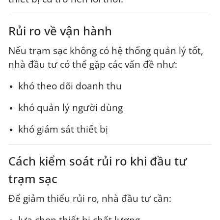
Rủi ro về vận hành
Nếu trạm sạc không có hệ thống quản lý tốt,
nhà đầu tư có thể gặp các vấn đề như:
khó theo dõi doanh thu
khó quản lý người dùng
khó giám sát thiết bị
Cách kiểm soát rủi ro khi đầu tư
trạm sạc
Để giảm thiểu rủi ro, nhà đầu tư cần:
lựa chọn thiết bị chất lượng