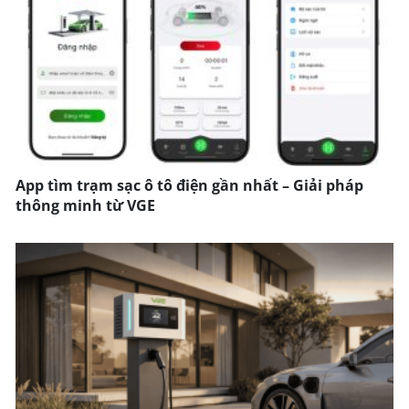
App tìm trạm sạc ô tô điện gần nhất – Giải pháp
thông minh từ VGE