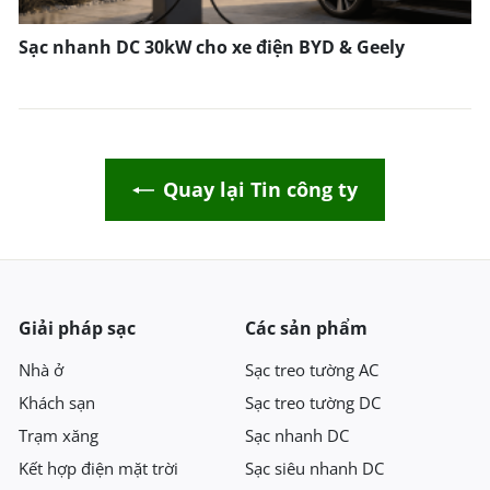
Sạc nhanh DC 30kW cho xe điện BYD & Geely
Quay lại Tin công ty
Giải pháp sạc
Các sản phẩm
Nhà ở
Sạc treo tường AC
Khách sạn
Sạc treo tường DC
Trạm xăng
Sạc nhanh DC
Kết hợp điện mặt trời
Sạc siêu nhanh DC