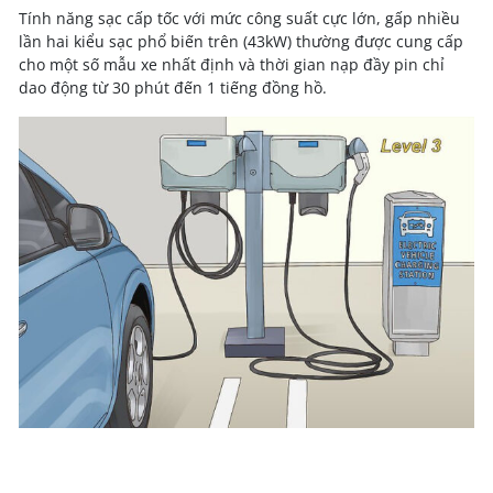
Tính năng sạc cấp tốc với mức công suất cực lớn, gấp nhiều
lần hai kiểu sạc phổ biến trên (43kW) thường được cung cấp
cho một số mẫu xe nhất định và thời gian nạp đầy pin chỉ
dao động từ 30 phút đến 1 tiếng đồng hồ.