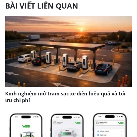
BÀI VIẾT LIÊN QUAN
Kinh nghiệm mở trạm sạc xe điện hiệu quả và tối
ưu chi phí