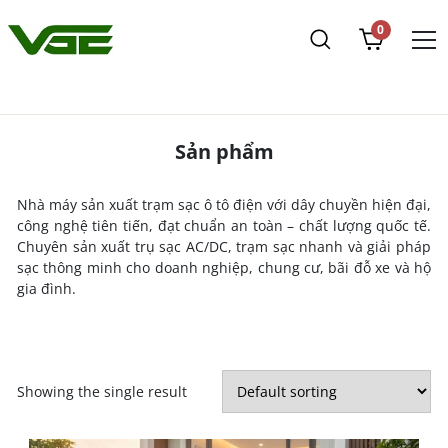
0
Sản phẩm
Nhà máy sản xuất trạm sạc ô tô điện với dây chuyền hiện đại,
công nghệ tiên tiến, đạt chuẩn an toàn – chất lượng quốc tế.
Chuyên sản xuất trụ sạc AC/DC, trạm sạc nhanh và giải pháp
sạc thông minh cho doanh nghiệp, chung cư, bãi đỗ xe và hộ
gia đình.
Showing the single result