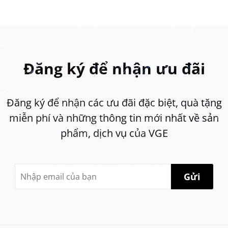
Đăng ký để nhận ưu đãi
Đăng ký để nhận các ưu đãi đặc biệt, quà tặng
miễn phí và những thông tin mới nhất về sản
phẩm, dịch vụ của VGE