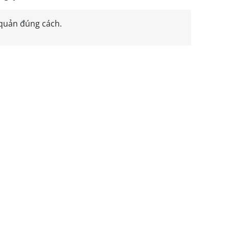
 quản đúng cách.