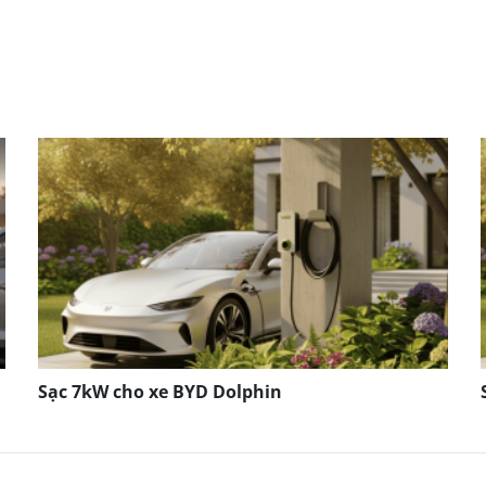
Sạc 7kW cho xe BYD Dolphin