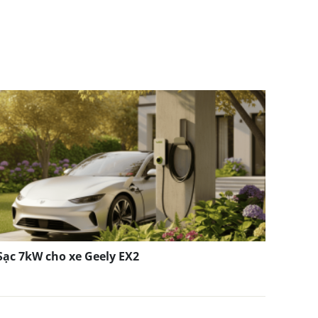
Sạc 7kW cho xe Geely EX2