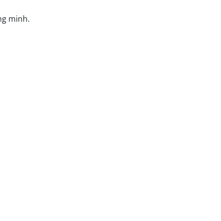
ng minh.