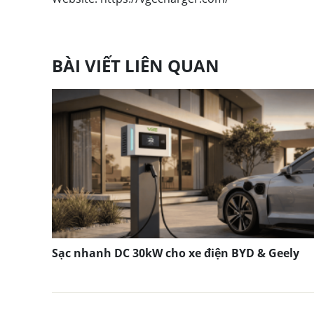
BÀI VIẾT LIÊN QUAN
Sạc nhanh DC 30kW cho xe điện BYD & Geely