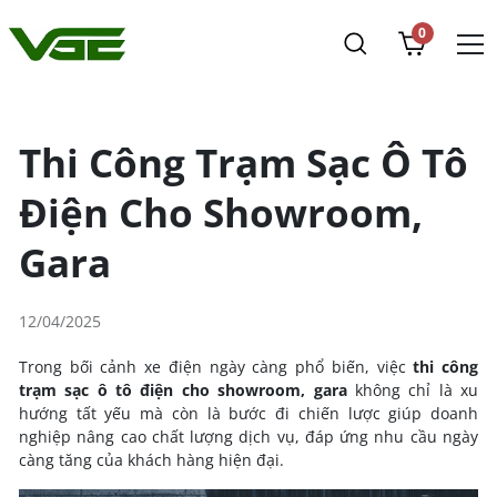
0
Thi Công Trạm Sạc Ô Tô
Điện Cho Showroom,
Gara
12/04/2025
Trong bối cảnh xe điện ngày càng phổ biến, việc
thi công
trạm
sạc ô tô điện
cho showroom, gara
không chỉ là xu
hướng tất yếu mà còn là bước đi chiến lược giúp doanh
nghiệp nâng cao chất lượng dịch vụ, đáp ứng nhu cầu ngày
càng tăng của khách hàng hiện đại.