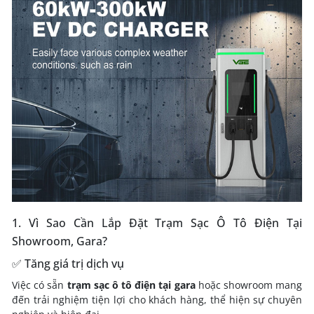
1. Vì Sao Cần Lắp Đặt Trạm Sạc Ô Tô Điện Tại
Showroom, Gara?
✅ Tăng giá trị dịch vụ
Việc có sẵn
trạm sạc ô tô điện tại gara
hoặc showroom mang
đến trải nghiệm tiện lợi cho khách hàng, thể hiện sự chuyên