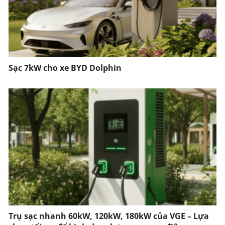
Sạc 7kW cho xe BYD Dolphin
Trụ sạc nhanh 60kW, 120kW, 180kW của VGE – Lựa