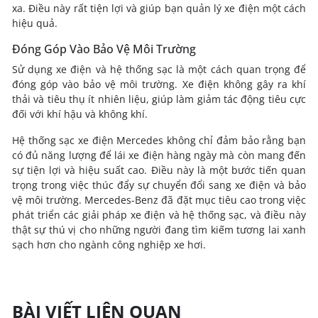
xa. Điều này rất tiện lợi và giúp bạn quản lý xe điện một cách
hiệu quả.
Đóng Góp Vào Bảo Vệ Môi Trường
Sử dụng xe điện và hệ thống sạc là một cách quan trọng để
đóng góp vào bảo vệ môi trường. Xe điện không gây ra khí
thải và tiêu thụ ít nhiên liệu, giúp làm giảm tác động tiêu cực
đối với khí hậu và không khí.
Hệ thống sạc xe điện Mercedes không chỉ đảm bảo rằng bạn
có đủ năng lượng để lái xe điện hàng ngày mà còn mang đến
sự tiện lợi và hiệu suất cao. Điều này là một bước tiến quan
trọng trong việc thúc đẩy sự chuyển đổi sang xe điện và bảo
vệ môi trường. Mercedes-Benz đã đặt mục tiêu cao trong việc
phát triển các giải pháp xe điện và hệ thống sạc, và điều này
thật sự thú vị cho những người đang tìm kiếm tương lai xanh
sạch hơn cho ngành công nghiệp xe hơi.
BÀI VIẾT LIÊN QUAN