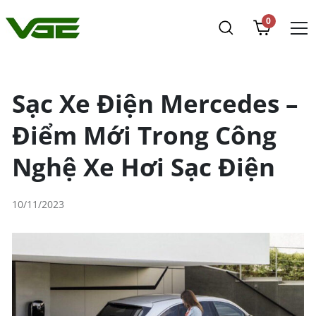
0
Sạc Xe Điện Mercedes –
Điểm Mới Trong Công
Nghệ Xe Hơi Sạc Điện
10/11/2023