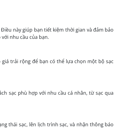
 Điều này giúp bạn tiết kiệm thời gian và đảm bảo
 với nhu cầu của bạn.
 giá trải rộng để bạn có thể lựa chọn một bộ sạc
cách sạc phù hợp với nhu cầu cá nhân, từ sạc qua
ng thái sạc, lên lịch trình sạc, và nhận thông báo