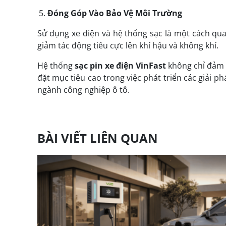
Đóng Góp Vào Bảo Vệ Môi Trường
Sử dụng xe điện và hệ thống sạc là một cách quan
giảm tác động tiêu cực lên khí hậu và không khí.
Hệ thống
sạc pin xe điện VinFast
không chỉ đảm b
đặt mục tiêu cao trong việc phát triển các giải p
ngành công nghiệp ô tô.
BÀI VIẾT LIÊN QUAN