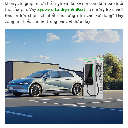
không chỉ giúp tối ưu trải nghiệm lái xe mà còn đảm bảo tuổi
thọ của pin. Vậy
sạc xe ô tô điện VinFast
có những loại nào?
Đâu là lựa chọn tốt nhất cho từng nhu cầu sử dụng? Hãy
cùng tìm hiểu chi tiết trong bài viết dưới đây!