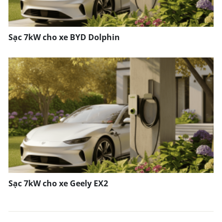
Sạc 7kW cho xe BYD Dolphin
Sạc 7kW cho xe Geely EX2