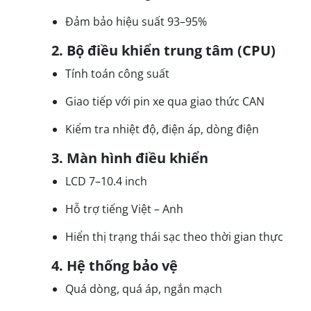
Đảm bảo hiệu suất 93–95%
2. Bộ điều khiển trung tâm (CPU)
Tính toán công suất
Giao tiếp với pin xe qua giao thức CAN
Kiểm tra nhiệt độ, điện áp, dòng điện
3. Màn hình điều khiển
LCD 7–10.4 inch
Hỗ trợ tiếng Việt – Anh
Hiển thị trạng thái sạc theo thời gian thực
4. Hệ thống bảo vệ
Quá dòng, quá áp, ngắn mạch