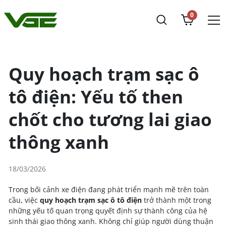
0
Quy hoạch trạm sạc ô
tô điện: Yếu tố then
chốt cho tương lai giao
thông xanh
18/03/2026
Trong bối cảnh xe điện đang phát triển mạnh mẽ trên toàn
cầu, việc
quy hoạch trạm sạc ô tô điện
trở thành một trong
những yếu tố quan trọng quyết định sự thành công của hệ
sinh thái giao thông xanh. Không chỉ giúp người dùng thuận