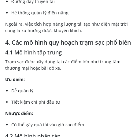
Đường dây truyền tải
Hệ thống quản lý điện năng
Ngoài ra, việc tích hợp năng lượng tái tạo như điện mặt trời
cũng là xu hướng được khuyến khích.
4. Các mô hình quy hoạch trạm sạc phổ biến
4.1 Mô hình tập trung
Trạm sạc được xây dựng tại các điểm lớn như trung tâm
thương mại hoặc bãi đỗ xe.
Ưu điểm:
Dễ quản lý
Tiết kiệm chi phí đầu tư
Nhược điểm:
Có thể gây quá tải vào giờ cao điểm
4.2 Mô hình phân tán