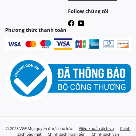
Follow chúng tôi
Phương thức thanh toán
© 2023 VGE Mọi quyền được bảo lưu.
Điều khoản dịch vụ
Chính
sách bảo mật
Chính sách hoàn tiền
Chính sách vận