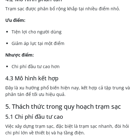
Trạm sạc được phân bổ rộng khắp tại nhiều điểm nhỏ.
Ưu điểm:
Tiện lợi cho người dùng
Giảm áp lực tại một điểm
Nhược điểm:
Chi phí đầu tư cao hơn
4.3 Mô hình kết hợp
Đây là xu hướng phổ biến hiện nay, kết hợp cả tập trung và
phân tán để tối ưu hiệu quả.
5. Thách thức trong quy hoạch trạm sạc
5.1 Chi phí đầu tư cao
Việc xây dựng trạm sạc, đặc biệt là trạm sạc nhanh, đòi hỏi
chi phí lớn về thiết bị và hạ tầng điện.