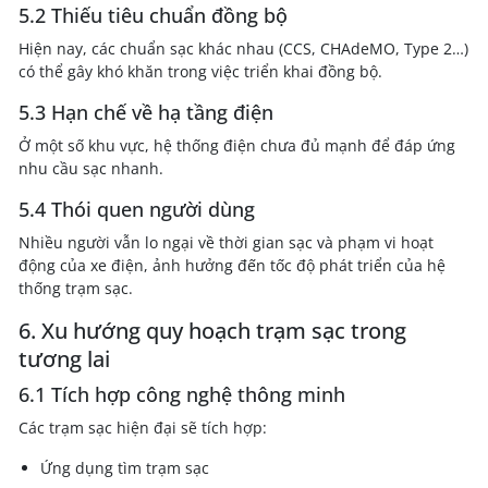
5.2 Thiếu tiêu chuẩn đồng bộ
Hiện nay, các chuẩn sạc khác nhau (CCS, CHAdeMO, Type 2…)
có thể gây khó khăn trong việc triển khai đồng bộ.
5.3 Hạn chế về hạ tầng điện
Ở một số khu vực, hệ thống điện chưa đủ mạnh để đáp ứng
nhu cầu sạc nhanh.
5.4 Thói quen người dùng
Nhiều người vẫn lo ngại về thời gian sạc và phạm vi hoạt
động của xe điện, ảnh hưởng đến tốc độ phát triển của hệ
thống trạm sạc.
6. Xu hướng quy hoạch trạm sạc trong
tương lai
6.1 Tích hợp công nghệ thông minh
Các trạm sạc hiện đại sẽ tích hợp:
Ứng dụng tìm trạm sạc