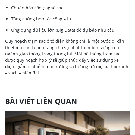
Chuẩn hóa công nghệ sạc
Tăng cường hợp tác công – tư
Ứng dụng dữ liệu lớn (Big Data) để dự báo nhu cầu
Quy hoạch trạm sạc ô tô điện không chỉ là một bước đi cần
thiết mà còn là nền tảng cho sự phát triển bền vững của
ngành giao thông trong tương lai. Một hệ thống trạm sạc
được quy hoạch hợp lý sẽ giúp thúc đẩy việc sử dụng xe
điện, giảm ô nhiễm môi trường và hướng tới một xã hội xanh
– sạch – hiện đại.
BÀI VIẾT LIÊN QUAN