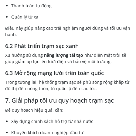
Thanh toán tự động
Quản lý từ xa
Điều này giúp nâng cao trải nghiệm người dùng và tối ưu vận
hành.
6.2 Phát triển trạm sạc xanh
Xu hướng sử dụng
năng lượng tái tạo
như điện mặt trời sẽ
giúp giảm áp lực lên lưới điện và bảo vệ môi trường.
6.3 Mở rộng mạng lưới trên toàn quốc
Trong tương lai, hệ thống trạm sạc sẽ phủ sóng rộng khắp từ
đô thị đến nông thôn, từ quốc lộ đến cao tốc.
7. Giải pháp tối ưu quy hoạch trạm sạc
Để quy hoạch hiệu quả, cần:
Xây dựng chính sách hỗ trợ từ nhà nước
Khuyến khích doanh nghiệp đầu tư