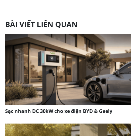
BÀI VIẾT LIÊN QUAN
Sạc nhanh DC 30kW cho xe điện BYD & Geely