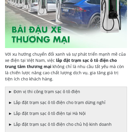
Với xu hướng chuyển đổi xanh và sự phát triển mạnh mẽ của
xe điện tại Việt Nam, việc
lắp đặt trạm sạc ô tô điện cho
trung tâm thương mại
không chỉ là nhu cầu tất yếu mà còn
là chiến lược nâng cao chất lượng dịch vụ, gia tăng giá trị
tiện ích cho khách hàng.
►
Đơn vị thi công trạm sạc ô tô điện
►
Lắp đặt trạm sạc ô tô điện cho trạm dừng nghỉ
►
Lắp đặt trạm sạc ô tô điện tại Hà Nội
►
Lắp đặt trạm sạc ô tô điện cho chủ hộ kinh doanh