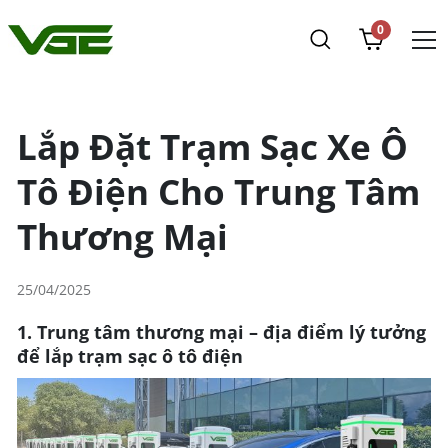
0
Lắp Đặt Trạm Sạc Xe Ô
Tô Điện Cho Trung Tâm
Thương Mại
25/04/2025
1. Trung tâm thương mại – địa điểm lý tưởng
để lắp trạm sạc ô tô điện