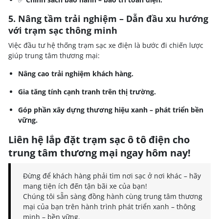
5. Nâng tầm trải nghiệm – Dẫn đầu xu hướng
với trạm sạc thông minh
Việc đầu tư hệ thống trạm sạc xe điện là bước đi chiến lược
giúp trung tâm thương mại:
Nâng cao trải nghiệm khách hàng.
Gia tăng tính cạnh tranh trên thị trường.
Góp phần xây dựng thương hiệu xanh – phát triển bền
vững.
Liên hệ lắp đặt trạm sạc ô tô điện cho
trung tâm thương mại ngay hôm nay!
Đừng để khách hàng phải tìm nơi sạc ở nơi khác – hãy
mang tiện ích đến tận bãi xe của bạn!
Chúng tôi sẵn sàng đồng hành cùng trung tâm thương
mại của bạn trên hành trình phát triển xanh – thông
minh – bền vững.