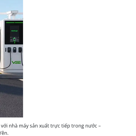
với nhà máy sản xuất trực tiếp trong nước –
Yên.