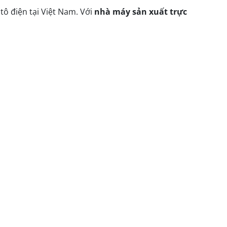
tô điện tại Việt Nam. Với
nhà máy sản xuất trực