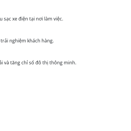
ạc xe điện tại nơi làm việc.
trải nghiệm khách hàng.
 và tăng chỉ số đô thị thông minh.