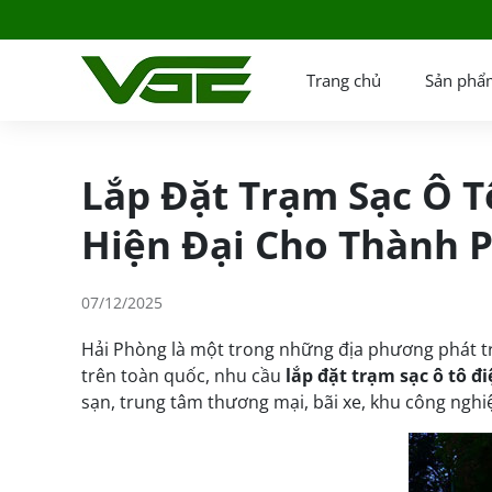
Trang chủ
Sản phẩ
Lắp Đặt Trạm Sạc Ô T
Hiện Đại Cho Thành 
07/12/2025
Hải Phòng là một trong những địa phương phát tr
trên toàn quốc, nhu cầu
lắp đặt trạm sạc ô tô đ
sạn, trung tâm thương mại, bãi xe, khu công nghi