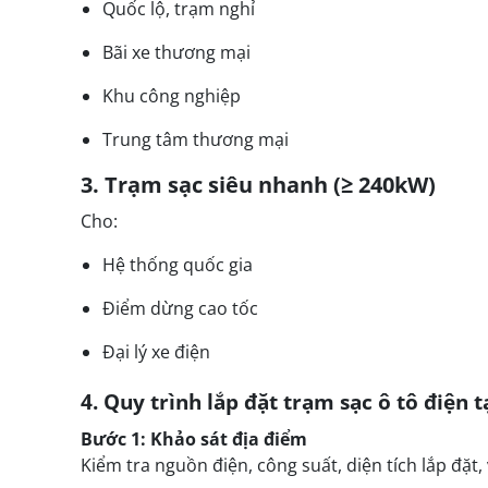
Quốc lộ, trạm nghỉ
Bãi xe thương mại
Khu công nghiệp
Trung tâm thương mại
3. Trạm sạc siêu nhanh (≥ 240kW)
Cho:
Hệ thống quốc gia
Điểm dừng cao tốc
Đại lý xe điện
4. Quy trình lắp đặt trạm sạc ô tô điện 
Bước 1: Khảo sát địa điểm
Kiểm tra nguồn điện, công suất, diện tích lắp đặt, vị