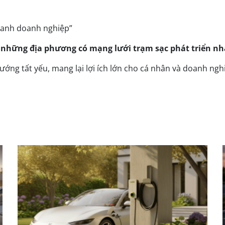
nhanh doanh nghiệp”
 những địa phương có mạng lưới trạm sạc phát triển nh
ướng tất yếu, mang lại lợi ích lớn cho cá nhân và doanh ngh