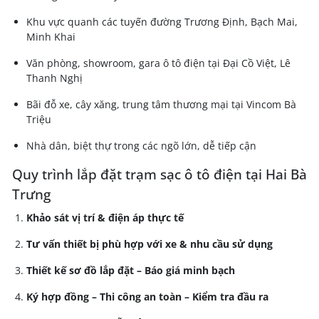
Khu vực quanh các tuyến đường Trương Định, Bạch Mai,
Minh Khai
Văn phòng, showroom, gara ô tô điện tại Đại Cồ Việt, Lê
Thanh Nghị
Bãi đỗ xe, cây xăng, trung tâm thương mại tại Vincom Bà
Triệu
Nhà dân, biệt thự trong các ngõ lớn, dễ tiếp cận
Quy trình lắp đặt trạm sạc ô tô điện tại Hai Bà
Trưng
Khảo sát vị trí & điện áp thực tế
Tư vấn thiết bị phù hợp với xe & nhu cầu sử dụng
Thiết kế sơ đồ lắp đặt – Báo giá minh bạch
Ký hợp đồng – Thi công an toàn – Kiểm tra đầu ra