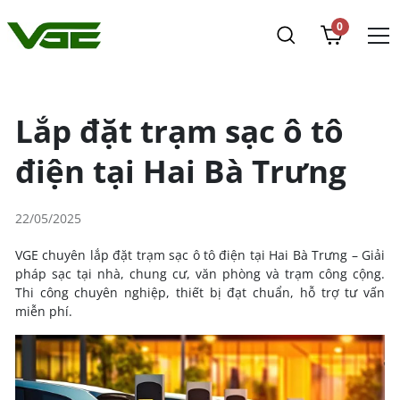
0
Lắp đặt trạm sạc ô tô
điện tại Hai Bà Trưng
22/05/2025
VGE chuyên lắp đặt trạm sạc ô tô điện tại Hai Bà Trưng – Giải
pháp sạc tại nhà, chung cư, văn phòng và trạm công cộng.
Thi công chuyên nghiệp, thiết bị đạt chuẩn, hỗ trợ tư vấn
miễn phí.