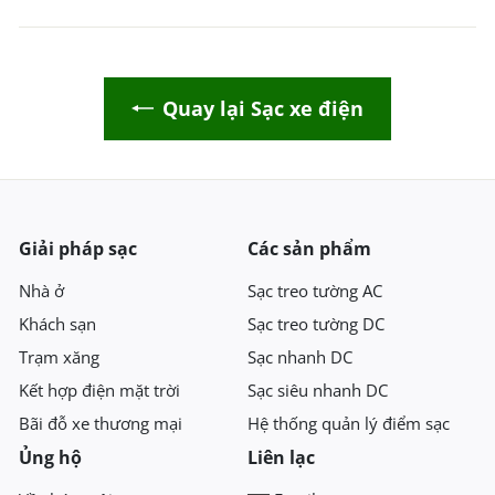
Quay lại Sạc xe điện
Giải pháp sạc
Các sản phẩm
Nhà ở
Sạc treo tường AC
Khách sạn
Sạc treo tường DC
Trạm xăng
Sạc nhanh DC
Kết hợp điện mặt trời
Sạc siêu nhanh DC
Bãi đỗ xe thương mại
Hệ thống quản lý điểm sạc
Ủng hộ
Liên lạc