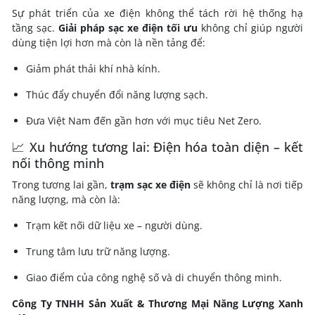
Sự phát triển của xe điện không thể tách rời hệ thống hạ
tầng sạc.
Giải pháp sạc xe điện tối ưu
không chỉ giúp người
dùng tiện lợi hơn mà còn là nền tảng để:
Giảm phát thải khí nhà kính.
Thúc đẩy chuyển đổi năng lượng sạch.
Đưa Việt Nam đến gần hơn với mục tiêu Net Zero.
📈 Xu hướng tương lai: Điện hóa toàn diện – kết
nối thông minh
Trong tương lai gần,
trạm sạc xe điện
sẽ không chỉ là nơi tiếp
năng lượng, mà còn là:
Trạm kết nối dữ liệu xe – người dùng.
Trung tâm lưu trữ năng lượng.
Giao điểm của công nghệ số và di chuyển thông minh.
Công Ty TNHH Sản Xuất & Thương Mại Năng Lượng Xanh