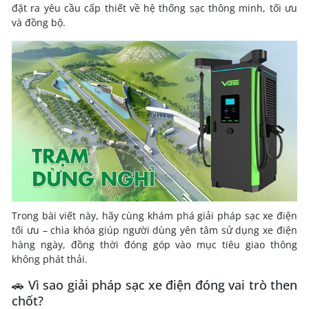
đặt ra yêu cầu cấp thiết về hệ thống sạc thông minh, tối ưu
và đồng bộ.
Trong bài viết này, hãy cùng khám phá giải pháp sạc xe điện
tối ưu – chìa khóa giúp người dùng yên tâm sử dụng xe điện
hàng ngày, đồng thời đóng góp vào mục tiêu giao thông
không phát thải.
🚗 Vì sao giải pháp sạc xe điện đóng vai trò then
chốt?