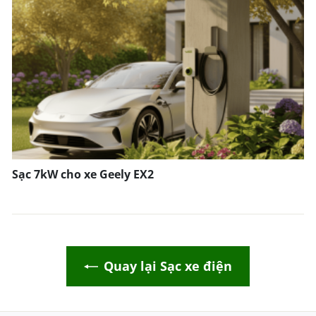
Sạc 7kW cho xe Geely EX2
Quay lại Sạc xe điện