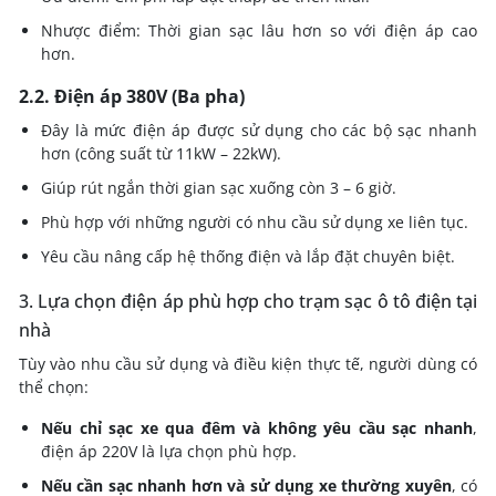
Nhược điểm: Thời gian sạc lâu hơn so với điện áp cao
hơn.
2.2. Điện áp 380V (Ba pha)
Đây là mức điện áp được sử dụng cho các bộ sạc nhanh
hơn (công suất từ 11kW – 22kW).
Giúp rút ngắn thời gian sạc xuống còn 3 – 6 giờ.
Phù hợp với những người có nhu cầu sử dụng xe liên tục.
Yêu cầu nâng cấp hệ thống điện và lắp đặt chuyên biệt.
3. Lựa chọn điện áp phù hợp cho trạm sạc ô tô điện tại
nhà
Tùy vào nhu cầu sử dụng và điều kiện thực tế, người dùng có
thể chọn:
Nếu chỉ sạc xe qua đêm và không yêu cầu sạc nhanh
,
điện áp 220V là lựa chọn phù hợp.
Nếu cần sạc nhanh hơn và sử dụng xe thường xuyên
, có